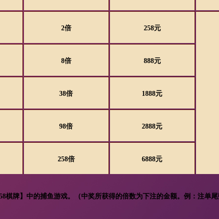
2倍
258元
8倍
888元
38倍
1888元
98倍
2888元
258倍
6888元
258棋牌】中的捕鱼游戏。（中奖所获得的倍数为下注的金额。例：注单尾数