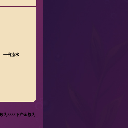
一倍流水
为8888下注金额为