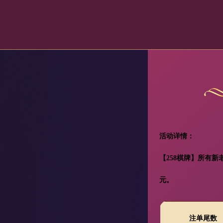
活动详情：
【258棋牌】所有新
元。
注单尾数