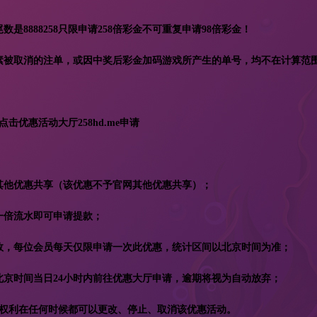
数是8888258只限申请258倍彩金不可重复申请98倍彩金！
素被取消的注单，或因中奖后彩金加码游戏所产生的单号，均不在计算范
击优惠活动大厅258hd.me申请
其他优惠共享（该优惠不予官网其他优惠共享）；
一倍流水即可申请提款；
效，每位会员每天仅限申请一次此优惠，统计区间以北京时间为准；
北京时间当日24小时内前往优惠大厅申请，逾期将视为自动放弃；
所有权利在任何时候都可以更改、停止、取消该优惠活动。