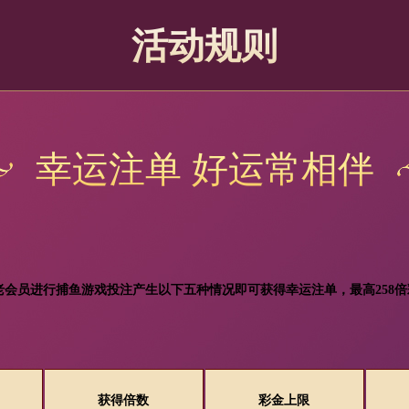
活动规则
幸运注单 好运常相伴
老会员进行捕鱼游戏投注产生以下五种情况即可获得幸运注单，最高258倍彩
获得倍数
彩金上限