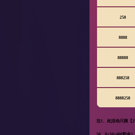
258
8888
88888
888258
8888258
注1、此活动只限【
50，8×50=400彩金）