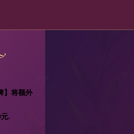
棋牌】将额外
元.