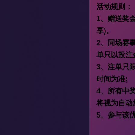
活动规则：
1、赠送奖
享)。
2、同场赛
单只以投注
3、注单只
时间为准;
4、所有中
将视为自动
5、参与该