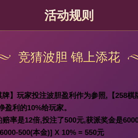
活动规则
竞猜波胆 锦上添花
棋牌】玩家投注波胆盈利作为参照,【258
净盈利的10%给玩家。
的赔率是12倍,投注了500元,获派奖金是6000
000-500(本金)] X 10% = 550元